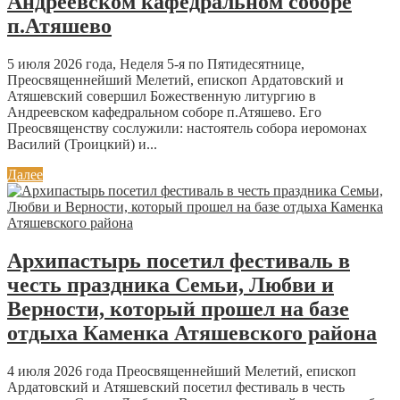
Андреевском кафедральном соборе
п.Атяшево
5 июля 2026 года, Неделя 5-я по Пятидесятнице,
Преосвященнейший Мелетий, епископ Ардатовский и
Атяшевский совершил Божественную литургию в
Андреевском кафедральном соборе п.Атяшево. Его
Преосвященству сослужили: настоятель собора иеромонах
Василий (Троицкий) и...
Далее
Архипастырь посетил фестиваль в
честь праздника Семьи, Любви и
Верности, который прошел на базе
отдыха Каменка Атяшевского района
4 июля 2026 года Преосвященнейший Мелетий, епископ
Ардатовский и Атяшевский посетил фестиваль в честь