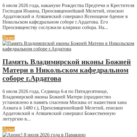
6 июля 2026 года, накануне Рождества Предтечи и Крестителя
Господня Иоанна, Преосвященнейший Мелетий, епископ
Ардатовский и Атяшевский совершил Всенощное бдение в
Никольском кафедральном соборе г.Ардатова. Его
Преосвященству сослужили клирики собора. На...
Далее
Память Владимирской иконы Божией
Матери в Никольском кафедральном
соборе г.Ардатова
6 июля 2026 года, Седмица 6-я по Пятидесятнице,
Владимирской иконы Божией Матери (празднество
установлено в память спасения Москвы от нашествия хана
Ахмата в 1480 г.), Преосвященнейший Мелетий, епископ
Ардатовский и Атяшевский совершил Божественную
литургию в...
Далее