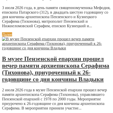
3 июля 2026 года, в день памяти священномученика Мефодия,
епископа Патарского (312), в двадцать шестую годовщину со
дня кончины архиепископа Пензенского и Кузнецкого
Серафима (Тихонова), митрополит Пензенский и
Нижнеломовский Серафим, епископ Кузнецкий и...
Далее
В музее Пензенской епархии прошел
вечер памяти архиепископа Серафима
(Тихонова), приуроченный к 26-
годовщине со дня кончины Владыки
2 июля 2026 года в музее Пензенской епархии прошел вечер
памяти архиепископа Серафима (Тихонова), управлявшего
Пензенской епархией с 1978 по 2000 годы. Мероприятие
приурочено к 26-годовщине со дня кончины архиепископа
Серафима. В мероприятии приняли участие...