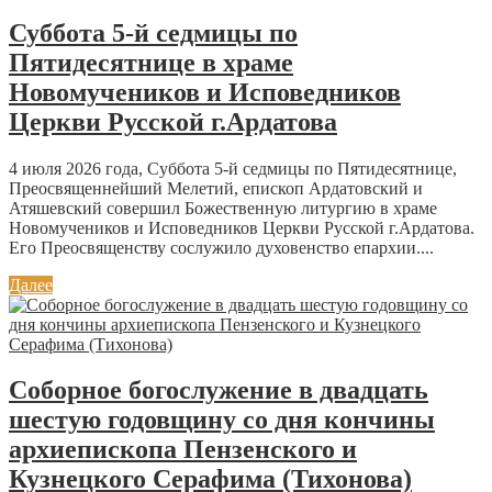
Суббота 5-й седмицы по
Пятидесятнице в храме
Новомучеников и Исповедников
Церкви Русской г.Ардатова
4 июля 2026 года, Суббота 5-й седмицы по Пятидесятнице,
Преосвященнейший Мелетий, епископ Ардатовский и
Атяшевский совершил Божественную литургию в храме
Новомучеников и Исповедников Церкви Русской г.Ардатова.
Его Преосвященству сослужило духовенство епархии....
Далее
Соборное богослужение в двадцать
шестую годовщину со дня кончины
архиепископа Пензенского и
Кузнецкого Серафима (Тихонова)