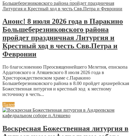
Анонс! 8 июля 2026 года в Паракино
Большеберезниковского района
пройдет праздничная Литургия и
Крестный ход в честь Свв.Петра и
Февронии
По благословению Преосвященнейшего Мелетия, епископа
Ардатовского и Атяшевского 8 июля 2026 года в
Христорождественском храме с.Паракино
Большеберезниковского района в 8.00 пройдет архиерейская
Божественная литургия и крестный ход к местному
источнику в честь...
Далее
Воскресная Божественная литургия в