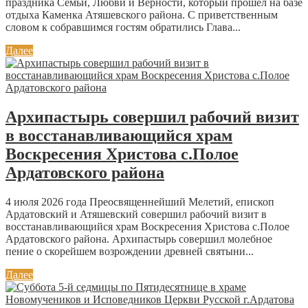
праздника Семьи, Любви и Верности, который прошел на базе
отдыха Каменка Атяшевского района. С приветственным
словом к собравшимся гостям обратились Глава...
Далее
Архипастырь совершил рабочий визит
в восстанавливающийся храм
Воскресения Христова с.Полое
Ардатовского района
4 июля 2026 года Преосвященнейший Мелетий, епископ
Ардатовский и Атяшевский совершил рабочий визит в
восстанавливающийся храм Воскресения Христова с.Полое
Ардатовского района. Архипастырь совершил молебное
пение о скорейшем возрождении древней святыни...
Далее