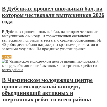
В Дубенках прошел школьный бал, на
котором чествовали выпускников 2026
года
В Дубенках прошел школьный бал, на котором чествовали
выпускников 2026 года. В торжественной обстановке
выпускники получили аттестаты о среднем образовании. Из
40 ребят, десять были награждены красными дипломами и
золотыми медалями. На празднике участие принял...
Далее
В Чамзинском молодежном центре
прошел молодежный концерт,
объединивший активных и
энергичных ребят со всего района