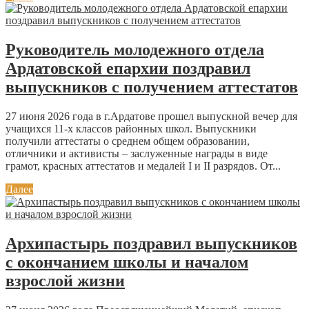
Руководитель молодежного отдела
Ардатовской епархии поздравил
выпускников с получением аттестатов
27 июня 2026 года в г.Ардатове прошел выпускной вечер для
учащихся 11-х классов районных школ. Выпускники
получили аттестаты о среднем общем образовании,
отличники и активисты – заслуженные награды в виде
грамот, красных аттестатов и медалей I и II разрядов. От...
Далее
Архипастырь поздравил выпускников
с окончанием школы и началом
взрослой жизни