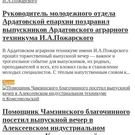
Руководитель молодежного отдела
Ардатовской епархии поздравил
выпускников Ардатовского аграрного
техникума И.А.Пожарского
В Ардатовском аграрном техникуме имени И.А.Пожарского
прошёл торжественный выпускной вечер — важное и
трогательное событие для выпускников, их родных,
преподавателей и всех, кто вложил силы в становление
молодых специалистов. С тёплым напутственным словом к...
Далее
Помощник Чамзинского благочинного
посетил выпускной вечер в
Алексеевском индустриальном