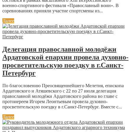
состоялся в рамках масштабного XIII Всероссийского
военно‑спортивного фестиваля «Православный воин». В
соревнованиях приняли участие спортсмены из...
Далее
Делегация православной молодёжи
Ардатовской епархии провела духовно-
просветительскую поездку в г.Санкт-
Петербург
По благословению Преосвященнейшего Мелетия, епископа
Ардатовского и Атяшевского с 22 по 27 июля делегация
православной молодёжи Ардатовского района во главе с
протоиереем Игорем Леонтьевым провела духовно-
просветительскую поездку в г.Санкт-Петербург. Вместе с...
Далее