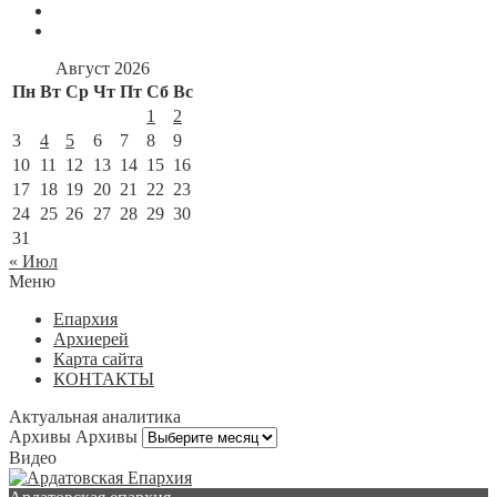
Август 2026
Пн
Вт
Ср
Чт
Пт
Сб
Вс
1
2
3
4
5
6
7
8
9
10
11
12
13
14
15
16
17
18
19
20
21
22
23
24
25
26
27
28
29
30
31
« Июл
Меню
Епархия
Архиерей
Карта сайта
КОНТАКТЫ
Актуальная аналитика
Архивы
Архивы
Видео