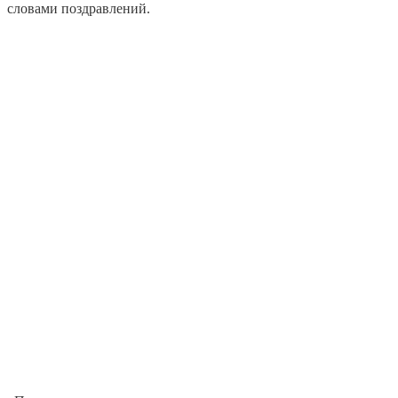
словами поздравлений.