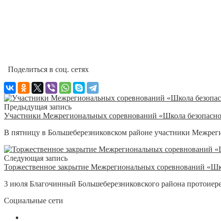
Поделиться в соц. сетях
Предыдущая запись
Участники Межрегиональных соревнований «Школа безопасно
В пятницу в Большеберезниковском районе участники Межреги
Следующая запись
Торжественное закрытие Межрегиональных соревнований «Шк
3 июля Благочинный Большеберезниковского района протоиерей
Социальные сети