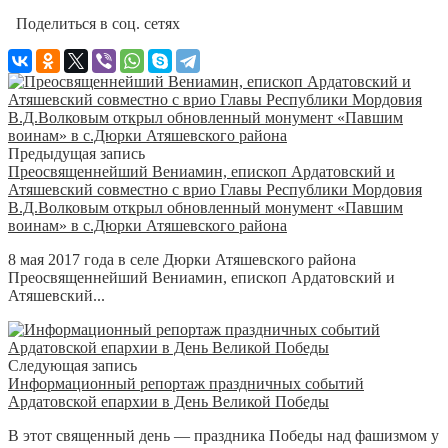
Поделиться в соц. сетях
Предыдущая запись
Преосвященнейший Вениамин, епископ Ардатовский и
Атяшевский совместно с врио Главы Республики Мордовия
В.Д.Волковым открыл обновленный монумент «Павшим
воинам» в с.Дюрки Атяшевского района
8 мая 2017 года в селе Дюрки Атяшевского района
Преосвященнейший Вениамин, епископ Ардатовский и
Атяшевский...
Следующая запись
Информационный репортаж праздничных событий
Ардатовской епархии в День Великой Победы
В этот священный день — праздника Победы над фашизмом у