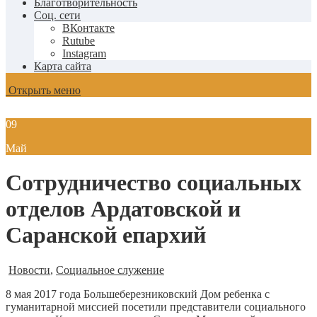
Благотворительность
Соц. сети
ВКонтакте
Rutube
Instagram
Карта сайта
Открыть меню
09
Май
Сотрудничество социальных
отделов Ардатовской и
Саранской епархий
Новости
,
Социальное служение
8 мая 2017 года Большеберезниковский Дом ребенка с
гуманитарной миссией посетили представители социального