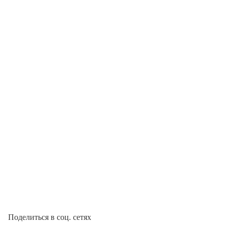
Поделиться в соц. сетях