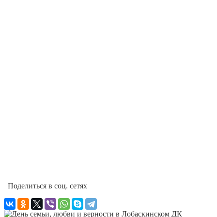
Поделиться в соц. сетях