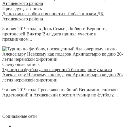
Предыдущая запись
День семьи, любви и верности в Лобаскинском ДК
Атяшевского района
8 июля 2019 года, в День Семьи, Любви и Верности,
протоиерей Виктор Вильдяев принял участие в
праздничном...
Следующая запись
Турнир по футболу, посвященный благоверному князю
Александру Невскому как подарок Архипастырю ко дню 20-
летия иерейской хиротонии
9 июля 2019 года Преосвященнейший Вениамин, епископ
Ардатовский и Атяшевский посетил турнир по футболу,...
Социальные сети