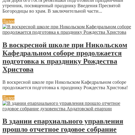
Для дорогого гостя ребятишки подготовили праздничный
утренник, посвященный празднику Введения Пресвятой
Богородицы во храм. В заключительной части...
Далее
В воскресной школе при Никольском
Кафедральном соборе продолжается
подготовка к празднику Рождества
Христова
В воскресной школе при Никольском Кафедральном соборе
продолжается подготовка к празднику Рождества Христова!
Далее
В здании епархиального управления
прошло отчетное годовое собрание