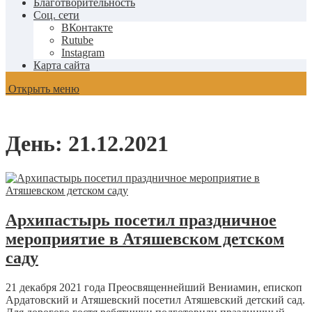
Благотворительность
Соц. сети
ВКонтакте
Rutube
Instagram
Карта сайта
Открыть меню
День:
21.12.2021
Архипастырь посетил праздничное
мероприятие в Атяшевском детском
саду
21 декабря 2021 года Преосвященнейший Вениамин, епископ
Ардатовский и Атяшевский посетил Атяшевский детский сад.