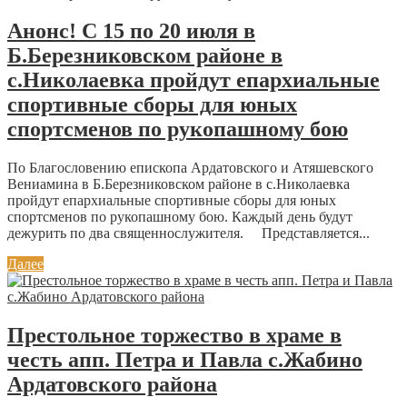
Анонс! С 15 по 20 июля в
Б.Березниковском районе в
с.Николаевка пройдут епархиальные
спортивные сборы для юных
спортсменов по рукопашному бою
По Благословению епископа Ардатовского и Атяшевского
Вениамина в Б.Березниковском районе в с.Николаевка
пройдут епархиальные спортивные сборы для юных
спортсменов по рукопашному бою. Каждый день будут
дежурить по два священнослужителя. Представляется...
Далее
Престольное торжество в храме в
честь апп. Петра и Павла с.Жабино
Ардатовского района