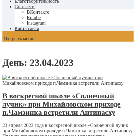
Благотворительность
Соц. сети
ВКонтакте
Rutube
Instagram
Карта сайта
Открыть меню
День:
23.04.2023
В воскресной школе «Солнечный
лучик» при Михайловском приходе
п.Чамзинка встретили Антипасху
23 апреля 2023 года в воскресной школе «Солнечный лучик»
при Михайловском приходе п.Чамзинка встретили Антипасху.