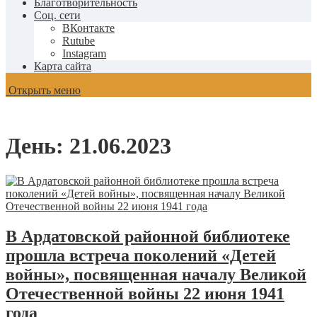
Благотворительность
Соц. сети
ВКонтакте
Rutube
Instagram
Карта сайта
Открыть меню
День:
21.06.2023
В Ардатовской районной библиотеке
прошла встреча поколений «Детей
войны», посвященная началу Великой
Отечественной войны 22 июня 1941
года