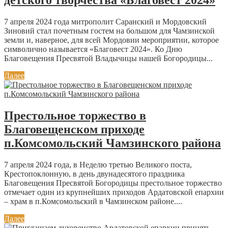
7 апреля 2024 года митрополит Саранский и Мордовский
Зиновий стал почетным гостем на большом для Чамзинской
земли и, наверное, для всей Мордовии мероприятии, которое
символично называется «Благовест 2024». Ко Дню
Благовещения Пресвятой Владычицы нашей Богородицы...
Далее
Престольное торжество в
Благовещенском приходе
п.Комсомольский Чамзинского района
7 апреля 2024 года, в Неделю третью Великого поста,
Крестопоклонную, в день двунадесятого праздника
Благовещения Пресвятой Богородицы престольное торжество
отмечает один из крупнейших приходов Ардатовской епархии
– храм в п.Комсомольский в Чамзинском районе....
Далее