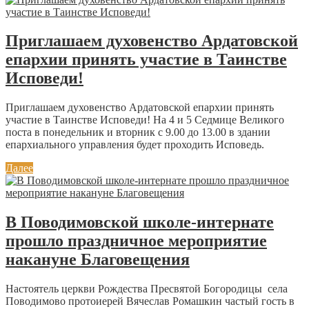
Приглашаем духовенство Ардатовской
епархии принять участие в Таинстве
Исповеди!
Приглашаем духовенство Ардатовской епархии принять
участие в Таинстве Исповеди! На 4 и 5 Седмице Великого
поста в понедельник и вторник с 9.00 до 13.00 в здании
епархиального управления будет проходить Исповедь.
Далее
В Поводимовской школе-интернате
прошло праздничное мероприятие
накануне Благовещения
Настоятель церкви Рождества Пресвятой Богородицы села
Поводимово протоиерей Вячеслав Ромашкин частый гость в