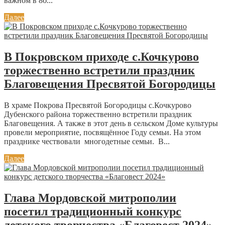
важном в 8б...
Далее
В Покровском приходе с.Кочкурово
торжественно встретили праздник
Благовещения Пресвятой Богородицы
В храме Покрова Пресвятой Богородицы с.Кочкурово
Дубенского района торжественно встретили праздник
Благовещения. А также в этот день в сельском Доме культуры
провели мероприятие, посвящённое Году семьи. На этом
празднике чествовали многодетные семьи. В...
Далее
Глава Мордовской митрополии
посетил традиционный конкурс
детского творчества «Благовест 2024»