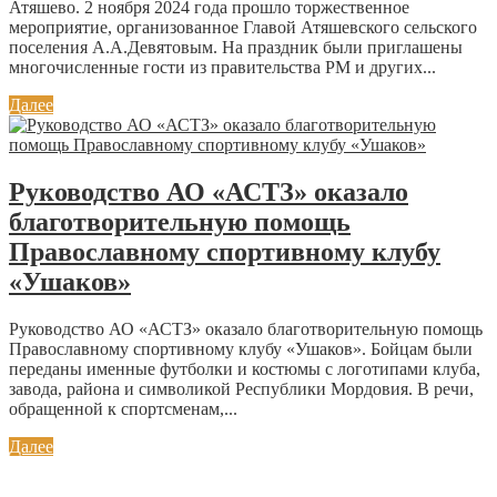
Атяшево. 2 ноября 2024 года прошло торжественное
мероприятие, организованное Главой Атяшевского сельского
поселения А.А.Девятовым. На праздник были приглашены
многочисленные гости из правительства РМ и других...
Далее
Руководство АО «АСТЗ» оказало
благотворительную помощь
Православному спортивному клубу
«Ушаков»
Руководство АО «АСТЗ» оказало благотворительную помощь
Православному спортивному клубу «Ушаков». Бойцам были
переданы именные футболки и костюмы с логотипами клуба,
завода, района и символикой Республики Мордовия. В речи,
обращенной к спортсменам,...
Далее