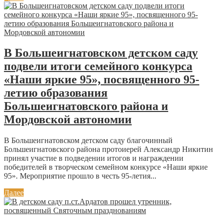
В Большеигнатовском детском саду
подвели итоги семейного конкурса
«Наши яркие 95», посвященного 95-
летию образования
Большеигнатовского района и
Мордовской автономии
В Большеигнатовском детском саду благочинный
Большеигнатовского района протоиерей Александр Никитин
принял участие в подведении итогов и награждении
победителей в творческом семейном конкурсе «Наши яркие
95». Мероприятие прошло в честь 95-летия...
Далее