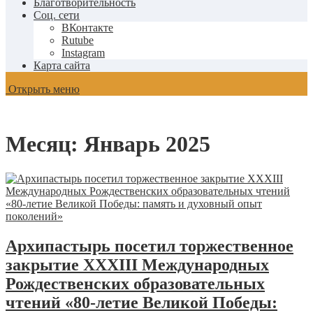
Благотворительность
Соц. сети
ВКонтакте
Rutube
Instagram
Карта сайта
Открыть меню
Месяц:
Январь 2025
Архипастырь посетил торжественное
закрытие XXXIII Международных
Рождественских образовательных
чтений «80-летие Великой Победы: