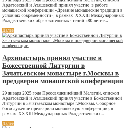
Ардатовский и Атяшевский принял участие в работе
монашеской конференции «Древние монашеские традиции в
условиях современности», в рамках XXXIII Международных
Рождественских образовательных чтений «80-летие...
Далее
Архипастырь принял участие в
Божественной Литургии в
Зачатьевском монастыре г.Москвы в
преддверии монашеской конференции
29 января 2025 года Преосвященнейший Мелетий, епископ
Ардатовский и Атяшевский принял участие в Божественной
Литургии в Зачатьевском монастыре г.Москвы. Соборное
богослужение предварило монашескую конференцию, в
рамках XXXIII Международных Рождественских...
Далее