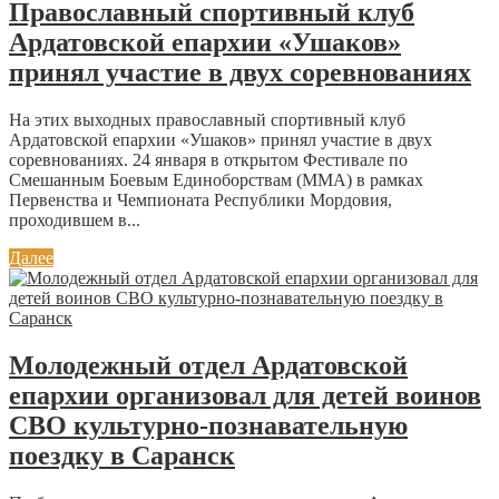
Православный спортивный клуб
Ардатовской епархии «Ушаков»
принял участие в двух соревнованиях
На этих выходных православный спортивный клуб
Ардатовской епархии «Ушаков» принял участие в двух
соревнованиях. 24 января в открытом Фестивале по
Смешанным Боевым Единоборствам (ММА) в рамках
Первенства и Чемпионата Республики Мордовия,
проходившем в...
Далее
Молодежный отдел Ардатовской
епархии организовал для детей воинов
СВО культурно-познавательную
поездку в Саранск