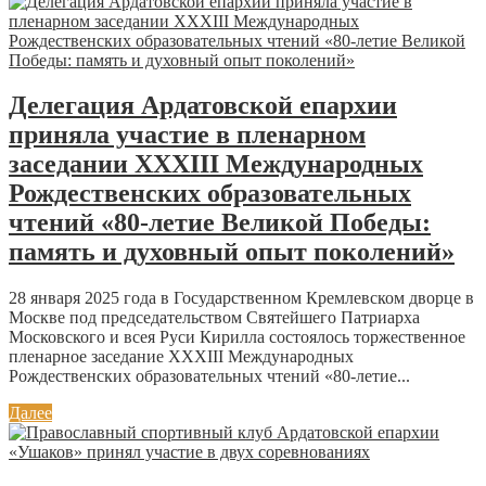
Делегация Ардатовской епархии
приняла участие в пленарном
заседании XXXIII Международных
Рождественских образовательных
чтений «80-летие Великой Победы:
память и духовный опыт поколений»
28 января 2025 года в Государственном Кремлевском дворце в
Москве под председательством Святейшего Патриарха
Московского и всея Руси Кирилла состоялось торжественное
пленарное заседание XXXIII Международных
Рождественских образовательных чтений «80-летие...
Далее