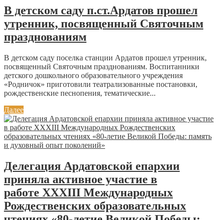
В детском саду п.ст.Ардатов прошел
утренник, посвященный Святочным
празднованиям
В детском саду поселка станции Ардатов прошел утренник,
посвященный Святочным празднованиям. Воспитанники
детского дошкольного образовательного учреждения
«Родничок» приготовили театрализованные постановки,
рождественские песнопения, тематические...
Далее
Делегация Ардатовской епархии
приняла активное участие в
работе XXXIII Международных
Рождественских образовательных
чтениях «80-летие Великой Победы: