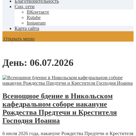
Благотворительность
Соц. сети
ВКонтакте
Rutube
Instagram
Карта сайта
Открыть меню
День:
06.07.2026
Всенощное бдение в Никольском
кафедральном соборе накануне
Рождества Предтечи и Крестителя
Господня Иоанна
6 июля 2026 года, накануне Рождества Предтечи и Крестителя