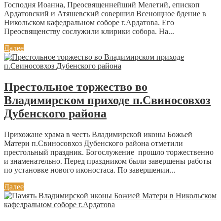
Господня Иоанна, Преосвященнейший Мелетий, епископ
Ардатовский и Атяшевский совершил Всенощное бдение в
Никольском кафедральном соборе г.Ардатова. Его
Преосвященству сослужили клирики собора. На...
Далее
Престольное торжество во
Владимирском приходе п.Свиносовхоз
Дубенского района
Прихожане храма в честь Владимирской иконы Божьей
Матери п.Свиносовхоз Дубенского района отметили
престольный праздник. Богослужение прошло торжественно
и знаменательно. Перед праздником были завершены работы
по установке нового иконостаса. По завершении...
Далее