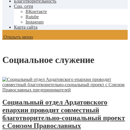
Благотворительность
Соц. сети
ВКонтакте
Rutube
Instagram
Карта сайта
Открыть меню
Социальное служение
Социальный отдел Ардатовского
епархии проводит совместный
благотворительно-социальный проект
с Союзом Православных