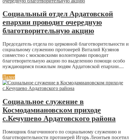
Социальный отдел Ардатовской
епархии проводит очередную
благотворительную акцию
Председатель отдела по церковной благотворительности и
социальному служению протоиерей Виталий Кузянов
совместно с московскими волонтерами проводит
благотворительную акцию по выделению помощи особо
нуждающимся пожилым людям Ардатовской епархии....
Далее
Социальное служение в
Космодамиановском приходе
с.Кечушево Ардатовского района
Помощник благочинного по социальному служению и
благотворительности протоиерей Игорь Леонтьев посетил