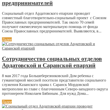
предпринимателей
Социальный отдел Ардатовского епархии проводит
совместный благотворительно-социальный проект с Союзом
Православных предпринимателей. Так около 70 семей
получают ежемесячную материальную помощь от фонда
Союза Православных предпринимателей. Выявляются, в...
Далее
Сотрудничество социальных отделов
Ардатовской и Саранской епархий
8 мая 2017 года Большеберезниковский Дом ребенка с
гуманитарной миссией посетили представители социального
служения Казанского храма г. Саранск Мордовской
митрополии во главе с благочинным Северо-западного округа
протоиереем Николаем Бябиным. Для нужд Дома...
Далее