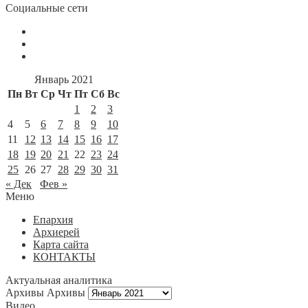
Социальные сети
Январь 2021
Пн
Вт
Ср
Чт
Пт
Сб
Вс
1
2
3
4
5
6
7
8
9
10
11
12
13
14
15
16
17
18
19
20
21
22
23
24
25
26
27
28
29
30
31
« Дек
Фев »
Меню
Епархия
Архиерей
Карта сайта
КОНТАКТЫ
Актуальная аналитика
Архивы
Архивы
Видео