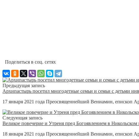
Поделиться в соц. сетях
Предыдущая запись
Архипастырь посетил многодетные семьи и семьи с детьми ин
17 января 2021 года Преосвященнейший Вениамин, епископ Ар
Следующая запись
Великое повечерие и Утреня пред Богоявлением в Никольском 
18 января 2021 года Преосвященнейший Вениамин, епископ Ар