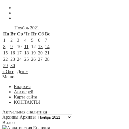
Ноябрь 2021
Пн
Вт
Ср
Чт
Пт
Сб
Вс
1
2
3
4
5
6
7
8
9
10
11
12
13
14
15
16
17
18
19
20
21
22
23
24
25
26
27
28
29
30
« Окт
Дек »
Меню
Епархия
Архиерей
Карта сайта
КОНТАКТЫ
Актуальная аналитика
Архивы
Архивы
Видео