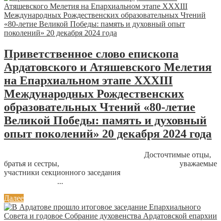
Приветственное слово епископа
Ардатовского и Атяшевского Мелетия
на Епархиальном этапе XXXIII
Международных Рождественских
образовательных Чтений «80-летие
Великой Победы: память и духовный
опыт поколений» 20 декабря 2024 года
Досточтимые отцы,
братья и сестры, уважаемые
участники секционного заседания
...
Далее