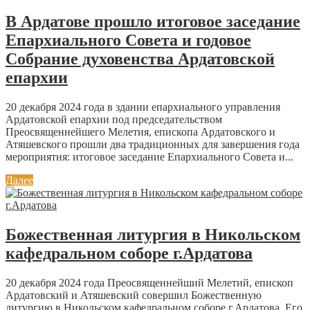
В Ардатове прошло итоговое заседание
Епархиального Совета и годовое
Собрание духовенства Ардатовской
епархии
20 декабря 2024 года в здании епархиального управления
Ардатовской епархии под председательством
Преосвященнейшего Мелетия, епископа Ардатовского и
Атяшевского прошли два традиционных для завершения года
мероприятия: итоговое заседание Епархиального Совета и...
Далее
Божественная литургия в Никольском
кафедральном соборе г.Ардатова
20 декабря 2024 года Преосвященнейший Мелетий, епископ
Ардатовский и Атяшевский совершил Божественную
литургию в Никольском кафедральном соборе г.Ардатова. Его