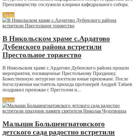
Преосвященству сослужили клирики кафедрального собора.
Далее
В Никольском храме с.Ардатово
Дубенского района встретили
Престольное торжество
В Никольском храме с.Ардатово Дубенского района прошли
мероприятия, посвященные Престольному Празднику.
Божественную литургию посетили юные прихожане. После
богослужения настоятель прихода протоиерей Андрей Табаев
поздравил прихожан с Престолом и...
Далее
Малыши Большеигнатовского
детского сада радостно встретили