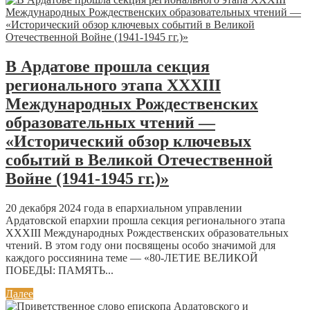
В Ардатове прошла секция
регионального этапа XXXIII
Международных Рождественских
образовательных чтений —
«Исторический обзор ключевых
событий в Великой Отечественной
Войне (1941-1945 гг.)»
20 декабря 2024 года в епархиальном управлении
Ардатовской епархии прошла секция регионального этапа
XXXIII Международных Рождественских образовательных
чтений. В этом году они посвящены особо значимой для
каждого россиянина теме — «80-ЛЕТИЕ ВЕЛИКОЙ
ПОБЕДЫ: ПАМЯТЬ...
Далее