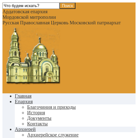
Ардатовская епархия
Мордовской митрополии
Русская Православная Церковь Московский патриархат
Главная
Епархия
Благочиния и приходы
История
Документы
Контакты
Архиерей
Архиерейское служение