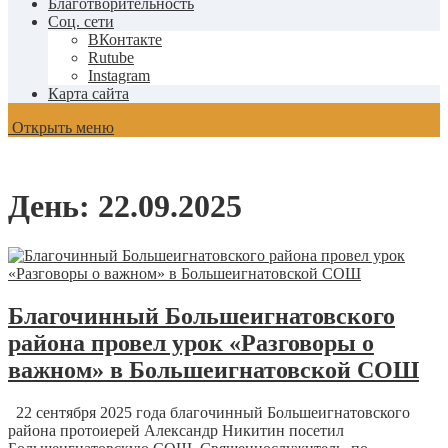
Благотворительность
Соц. сети
ВКонтакте
Rutube
Instagram
Карта сайта
Открыть меню
День:
22.09.2025
Благочинный Большеигнатовского
района провел урок «Разговоры о
важном» в Большеигнатовской СОШ
22 сентября 2025 года благочинный Большеигнатовского
района протоиерей Александр Никитин посетил