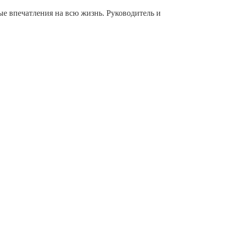
ые впечатления на всю жизнь. Руководитель и