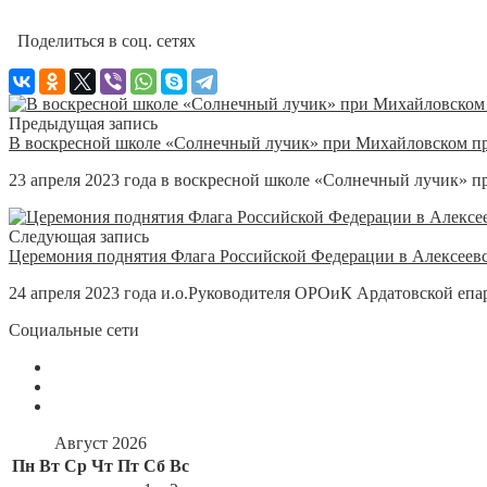
Поделиться в соц. сетях
Предыдущая запись
В воскресной школе «Солнечный лучик» при Михайловском пр
23 апреля 2023 года в воскресной школе «Солнечный лучик» п
Следующая запись
Церемония поднятия Флага Российской Федерации в Алексеев
24 апреля 2023 года и.о.Руководителя ОРОиК Ардатовской епа
Социальные сети
Август 2026
Пн
Вт
Ср
Чт
Пт
Сб
Вс