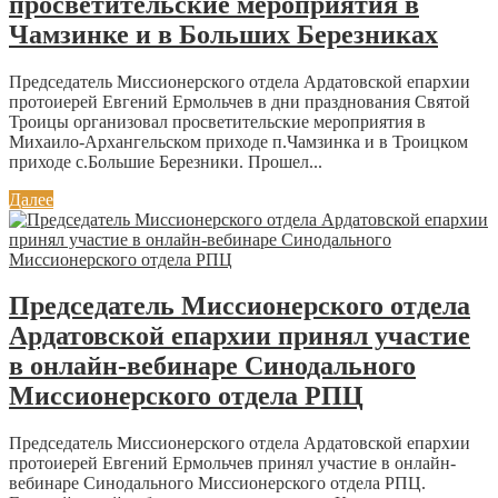
просветительские мероприятия в
Чамзинке и в Больших Березниках
Председатель Миссионерского отдела Ардатовской епархии
протоиерей Евгений Ермольчев в дни празднования Святой
Троицы организовал просветительские мероприятия в
Михаило-Архангельском приходе п.Чамзинка и в Троицком
приходе с.Большие Березники. Прошел...
Далее
Председатель Миссионерского отдела
Ардатовской епархии принял участие
в онлайн-вебинаре Синодального
Миссионерского отдела РПЦ
Председатель Миссионерского отдела Ардатовской епархии
протоиерей Евгений Ермольчев принял участие в онлайн-
вебинаре Синодального Миссионерского отдела РПЦ.