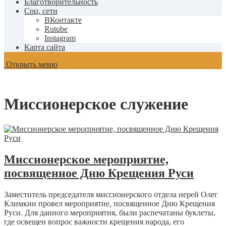
Благотворительность
Соц. сети
ВКонтакте
Rutube
Instagram
Карта сайта
Открыть меню
Миссионерское служение
Миссионерское мероприятие,
посвященное Дню Крещения Руси
Заместитель председателя миссионерского отдела иерей Олег
Климкин провел мероприятие, посвященное Дню Крещения
Руси. Для данного мероприятия, были распечатаны буклеты,
где освещен вопрос важности крещения народа, его