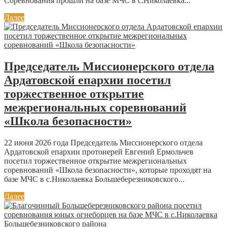
Соревнования прошли на базе МЧС в с.Николаевка...
Далее
Председатель Миссионерского отдела
Ардатовской епархии посетил
торжественное открытие
межрегиональных соревнований
«Школа безопасности»
22 июня 2026 года Председатель Миссионерского отдела
Ардатовской епархии протоиерей Евгений Ермольчев
посетил торжественное открытие межрегиональных
соревнований «Школа безопасности», которые проходят на
базе МЧС в с.Николаевка Большеберезниковского...
Далее