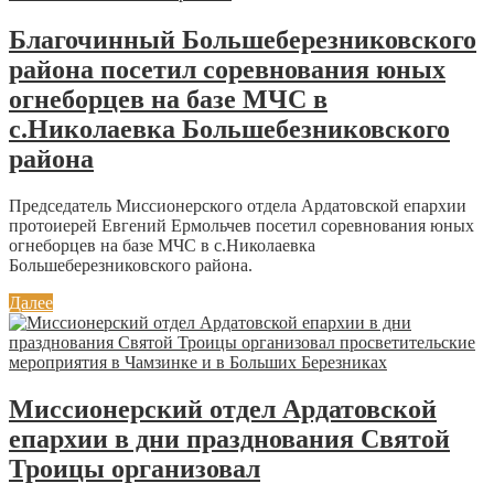
Благочинный Большеберезниковского
района посетил соревнования юных
огнеборцев на базе МЧС в
с.Николаевка Большебезниковского
района
Председатель Миссионерского отдела Ардатовской епархии
протоиерей Евгений Ермольчев посетил соревнования юных
огнеборцев на базе МЧС в с.Николаевка
Большеберезниковского района.
Далее
Миссионерский отдел Ардатовской
епархии в дни празднования Святой
Троицы организовал