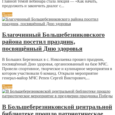
Главной темой вебинара стала лекция — «Как начать,
продолжить и закончить диалог с...
Далее
Благочинный Большебезниковского
района посетил праздник,
посвящённый Дню здоровья
В Больших Березниках в с. Николаевка прошел праздник,
посвящённый Дню здоровья, организованный на базе МЧС.
Провели спортивное, творческое и кулинарное мероприятия в
котором участвовали 6 команд. Открыли мероприятие
генерал-майор МЧС Репен Сергей Викторович,...
Далее
В Большеберезниковской центральной
библиотеке прошло патриотическое