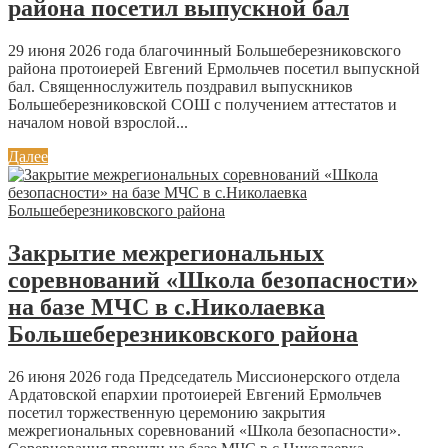
района посетил выпускной бал
29 июня 2026 года благочинный Большеберезниковского
района протоиерей Евгений Ермольчев посетил выпускной
бал. Священнослужитель поздравил выпускников
Большеберезниковской СОШ с получением аттестатов и
началом новой взрослой...
Далее
Закрытие межрегиональных
соревнований «Школа безопасности»
на базе МЧС в с.Николаевка
Большеберезниковского района
26 июня 2026 года Председатель Миссионерского отдела
Ардатовской епархии протоиерей Евгений Ермольчев
посетил торжественную церемонию закрытия
межрегиональных соревнований «Школа безопасности».