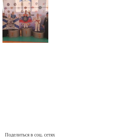
Поделиться в соц. сетях