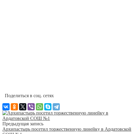
Поделиться в соц. сетях
Предыдущая запись
Архипастырь посетил торжественную линейку в Ардатовской