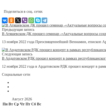
Поделиться в соц. сетях
Предыдущая запись
В Атяшевском ДК прошел семинар -«Актуальные вопросы сохра
13 ноября 2022 года Преосвященнейший Вениамин, епископ Ар
Следующая запись
В Ардатовском РДК прошел концерт в рамках республиканско
12 ноября 2022 года в Ардатовском РДК прошел концерт в рамк
Социальные сети
Август 2026
Пн
Вт
Ср
Чт
Пт
Сб
Вс