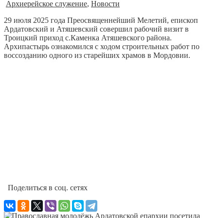
Архиерейское служение
,
Новости
29 июля 2025 года Преосвященнейший Мелетий, епископ
Ардатовский и Атяшевский совершил рабочий визит в
Троицкий приход с.Каменка Атяшевского района.
Архипастырь ознакомился с ходом строительных работ по
воссозданию одного из старейших храмов в Мордовии.
Поделиться в соц. сетях