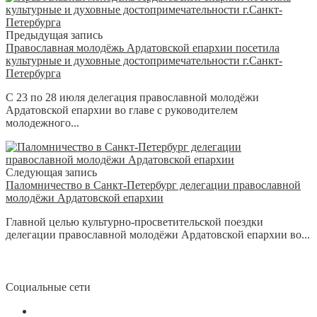
Предыдущая запись
Православная молодёжь Ардатовской епархии посетила
культурные и духовные достопримечательности г.Санкт-
Петербурга
С 23 по 28 июля делегация православной молодёжи
Ардатовской епархии во главе с руководителем
молодежного...
Следующая запись
Паломничество в Санкт-Петербург делегации православной
молодёжи Ардатовской епархии
Главной целью культурно-просветительской поездки
делегации православной молодёжи Ардатовской епархии во...
Социальные сети