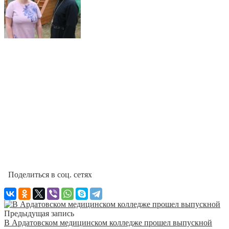
Поделиться в соц. сетях
Предыдущая запись
В Ардатовском медицинском колледже прошел выпускной