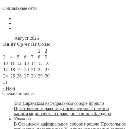
Социальные сети
Август 2026
Пн
Вт
Ср
Чт
Пт
Сб
Вс
1
2
3
4
5
6
7
8
9
10
11
12
13
14
15
16
17
18
19
20
21
22
23
24
25
26
27
28
29
30
31
« Июл
Свежие новости
В Саранском кафедральном соборе прошло Престольное