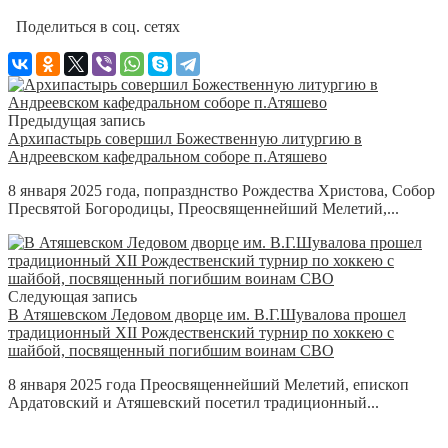
Поделиться в соц. сетях
Предыдущая запись
Архипастырь совершил Божественную литургию в
Андреевском кафедральном соборе п.Атяшево
8 января 2025 года, попразднство Рождества Христова, Собор
Пресвятой Богородицы, Преосвященнейший Мелетий,...
Следующая запись
В Атяшевском Ледовом дворце им. В.Г.Шувалова прошел
традиционный XII Рождественский турнир по хоккею с
шайбой, посвященный погибшим воинам СВО
8 января 2025 года Преосвященнейший Мелетий, епископ
Ардатовский и Атяшевский посетил традиционный...