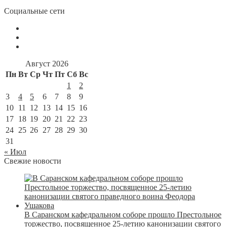
Социальные сети
Август 2026
Пн
Вт
Ср
Чт
Пт
Сб
Вс
1
2
3
4
5
6
7
8
9
10
11
12
13
14
15
16
17
18
19
20
21
22
23
24
25
26
27
28
29
30
31
« Июл
Свежие новости
В Саранском кафедральном соборе прошло Престольное
торжество, посвященное 25-летию канонизации святого