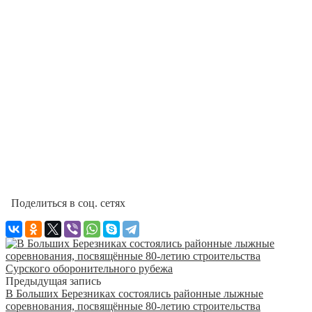
Поделиться в соц. сетях
Предыдущая запись
В Больших Березниках состоялись районные лыжные
соревнования, посвящённые 80-летию строительства