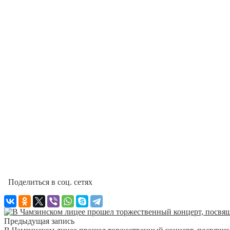
Поделиться в соц. сетях
Предыдущая запись