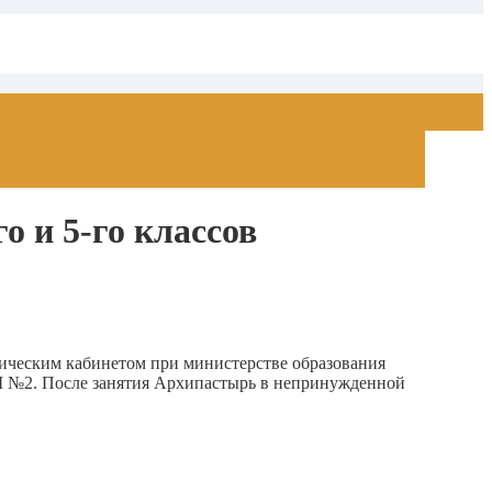
 и 5-го классов
ическим кабинетом при министерстве образования
Ш №2.
После занятия Архипастырь в непринужденной