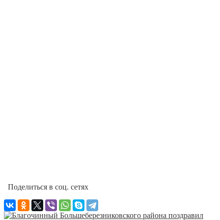
Поделиться в соц. сетях