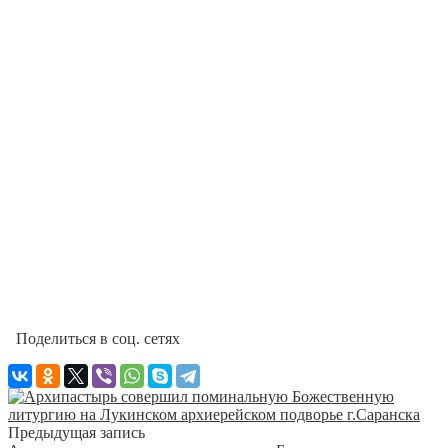
Поделиться в соц. сетях
Предыдущая запись