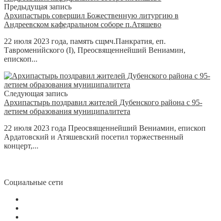
Предыдущая запись
Архипастырь совершил Божественную литургию в
Андреевском кафедральном соборе п.Атяшево
22 июля 2023 года, память сщмч.Панкратия, еп.
Тавромени́йского (I), Преосвященнейший Вениамин,
епископ...
Следующая запись
Архипастырь поздравил жителей Дубенского района с 95-
летием образования муниципалитета
22 июля 2023 года Преосвященнейший Вениамин, епископ
Ардатовский и Атяшевский посетил торжественный
концерт,...
Социальные сети