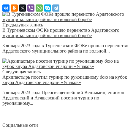
Предыдущая запись
В Тургеневском ФОКе прошло первенство Ардатовского
муниципального района по вольной борьбе
3 января 2023 года в Тургеневском ФОКе прошло первенство
Ардатовского муниципального района по вольной...
Следующая запись
Архипастырь посетил турнир по рукопашному бою на кубок
клуба Ардатовской епархии «Ушаков»
5 января 2023 года Преосвященнейший Вениамин, епископ
Ардатовский и Атяшевский посетил турнир по
рукопашному...
Социальные сети