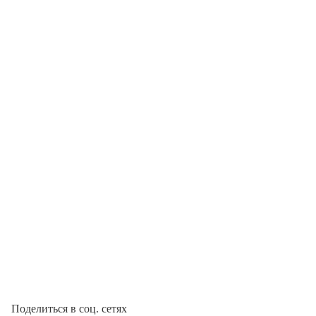
Поделиться в соц. сетях