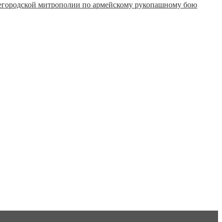
городской митрополии по армейскому рукопашному бою