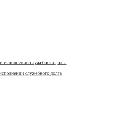
исполнении служебного долга