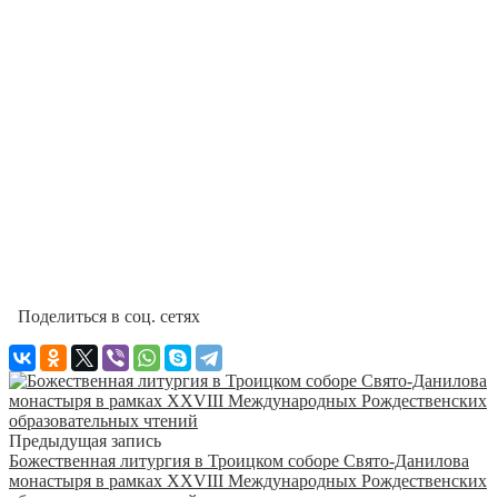
Поделиться в соц. сетях
Предыдущая запись
Божественная литургия в Троицком соборе Свято-Данилова
монастыря в рамках XXVIII Международных Рождественских