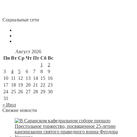
Социальные сети
Август 2026
Пн
Вт
Ср
Чт
Пт
Сб
Вс
1
2
3
4
5
6
7
8
9
10
11
12
13
14
15
16
17
18
19
20
21
22
23
24
25
26
27
28
29
30
31
« Июл
Свежие новости