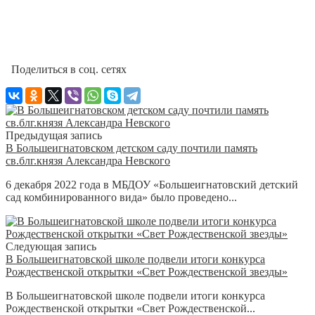
Поделиться в соц. сетях
Предыдущая запись
В Большеигнатовском детском саду почтили память
св.блг.князя Александра Невского
6 декабря 2022 года в МБДОУ «Большеигнатовский детский
сад комбинированного вида» было проведено...
Следующая запись
В Большеигнатовской школе подвели итоги конкурса
Рождественской открытки «Свет Рождественской звезды»
В Большеигнатовской школе подвели итоги конкурса
Рождественской открытки «Свет Рождественской...