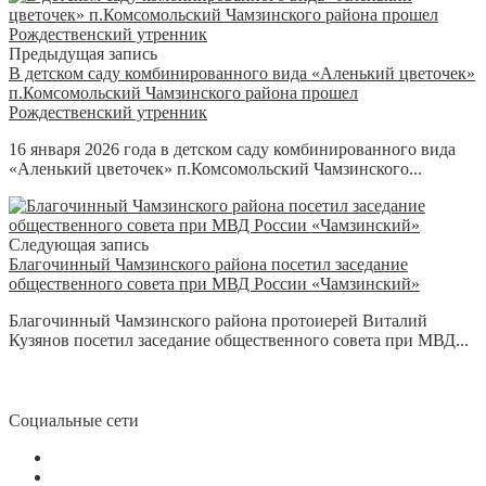
Предыдущая запись
В детском саду комбинированного вида «Аленький цветочек»
п.Комсомольский Чамзинского района прошел
Рождественский утренник
16 января 2026 года в детском саду комбинированного вида
«Аленький цветочек» п.Комсомольский Чамзинского...
Следующая запись
Благочинный Чамзинского района посетил заседание
общественного совета при МВД России «Чамзинский»
Благочинный Чамзинского района протоиерей Виталий
Кузянов посетил заседание общественного совета при МВД...
Социальные сети