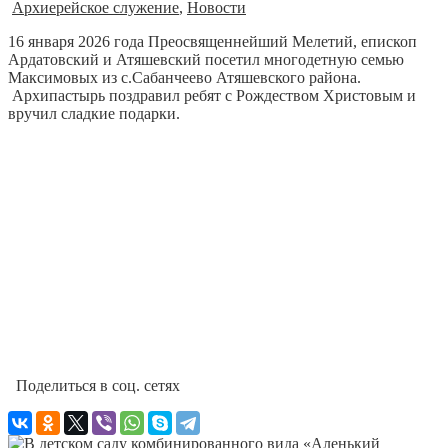
Архиерейское служение
,
Новости
16 января 2026 года Преосвященнейший Мелетий, епископ
Ардатовский и Атяшевский посетил многодетную семью
Максимовых из с.Сабанчеево Атяшевского района.
Архипастырь поздравил ребят с Рождеством Христовым и
вручил сладкие подарки.
Поделиться в соц. сетях