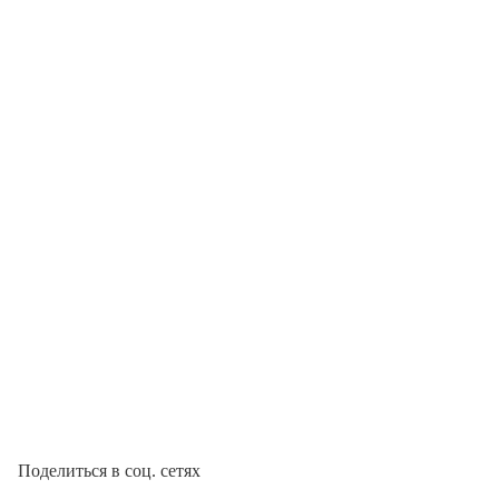
Поделиться в соц. сетях