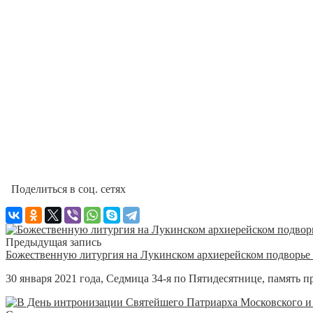
Поделиться в соц. сетях
Предыдущая запись
Божественную литургия на Лукинском архиерейском подворье 
30 января 2021 года, Седмица 34-я по Пятидесятнице, память