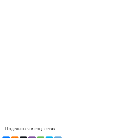
Поделиться в соц. сетях