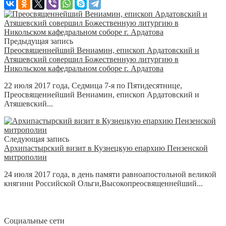
Предыдущая запись
Преосвященнейший Вениамин, епископ Ардатовский и
Атяшевский совершил Божественную литургию в
Никольском кафедральном соборе г. Ардатова
22 июля 2017 года, Седмица 7-я по Пятидесятнице,
Преосвященнейший Вениамин, епископ Ардатовский и
Атяшевский...
Следующая запись
Архипастырский визит в Кузнецкую епархию Пензенской
митрополии
24 июля 2017 года, в день памяти равноапостольной великой
княгини Российской Ольги,Высокопреосвященнейший...
Социальные сети