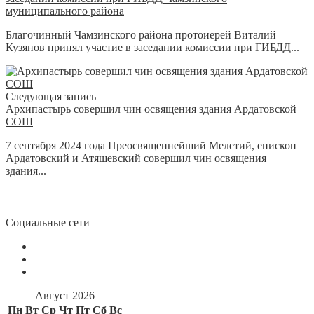
муниципального района
Благочинный Чамзинского района протоиерей Виталий
Кузянов принял участие в заседании комиссии при ГИБДД...
Следующая запись
Архипастырь совершил чин освящения здания Ардатовской
СОШ
7 сентября 2024 года Преосвященнейший Мелетий, епископ
Ардатовский и Атяшевский совершил чин освящения
здания...
Социальные сети
Август 2026
Пн
Вт
Ср
Чт
Пт
Сб
Вс