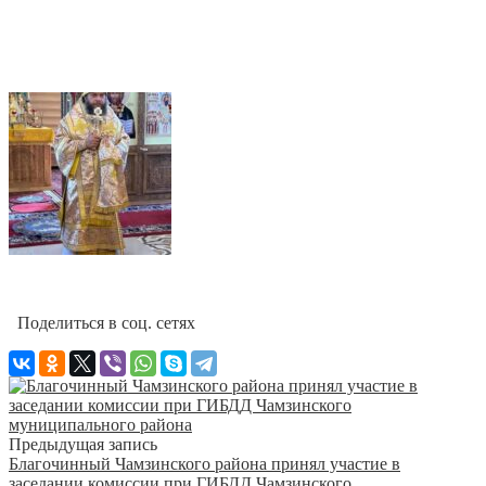
Поделиться в соц. сетях
Предыдущая запись
Благочинный Чамзинского района принял участие в
заседании комиссии при ГИБДД Чамзинского