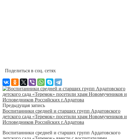
Поделиться в соц. сетях
Предыдущая запись
Воспитанники средней и старших групп Ардатовского
детского сада «Теремок» посетили храм Новомучеников и
Исповедников Российских г.Ардатова
Воспитанники средней и старших групп Ардатовского
детского сада «Теремок» вместе с воспитателями...