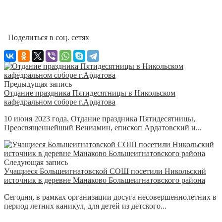
Поделиться в соц. сетях
Предыдущая запись
Отдание праздника Пятидесятницы в Никольском
кафедральном соборе г.Ардатова
10 июня 2023 года, Отдание праздника Пятидесятницы,
Преосвященнейший Вениамин, епископ Ардатовский и...
Следующая запись
Учащиеся Большеигнатовской СОШ посетили Никольский
источник в деревне Манаково Большеигнатовского района
Сегодня, в рамках организации досуга несовершеннолетних в
период летних каникул, для детей из детского...