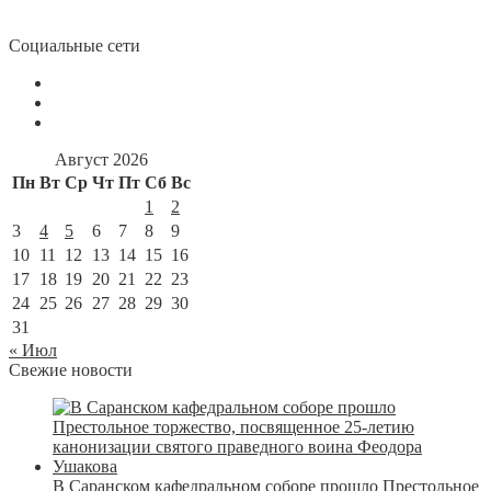
Социальные сети
Август 2026
Пн
Вт
Ср
Чт
Пт
Сб
Вс
1
2
3
4
5
6
7
8
9
10
11
12
13
14
15
16
17
18
19
20
21
22
23
24
25
26
27
28
29
30
31
« Июл
Свежие новости
В Саранском кафедральном соборе прошло Престольное