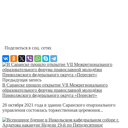
Поделиться в соц. сетях
Предыдущая запись
В Саранске прошло открытие VII Межрегионального
образовательного форума православной молодёжи
Приволжского федерального округа «Пересвет»
28 октября 2021 года в здании Саранского епархиального
управления состоялась торжественная церемония...