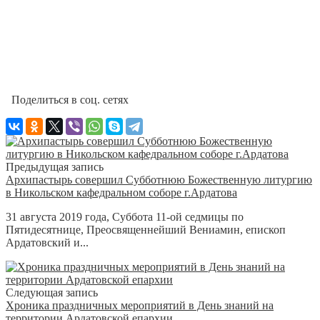
Поделиться в соц. сетях
Предыдущая запись
Архипастырь совершил Субботнюю Божественную литургию
в Никольском кафедральном соборе г.Ардатова
31 августа 2019 года, Суббота 11-ой седмицы по
Пятидесятнице, Преосвященнейший Вениамин, епископ
Ардатовский и...
Следующая запись
Хроника праздничных мероприятий в День знаний на
территории Ардатовской епархии