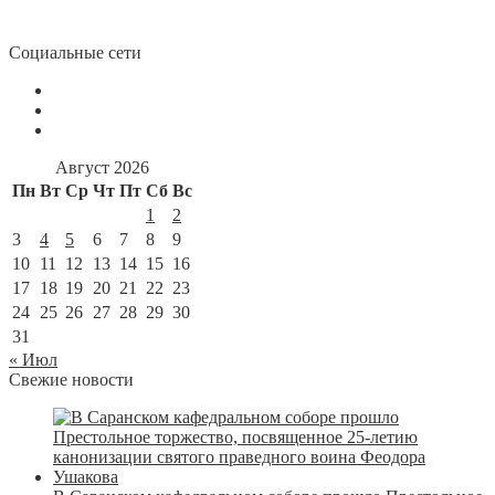
Социальные сети
Август 2026
Пн
Вт
Ср
Чт
Пт
Сб
Вс
1
2
3
4
5
6
7
8
9
10
11
12
13
14
15
16
17
18
19
20
21
22
23
24
25
26
27
28
29
30
31
« Июл
Свежие новости